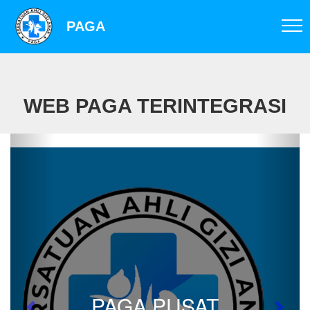
PAGA
WEB PAGA TERINTEGRASI
PAGA PUSAT