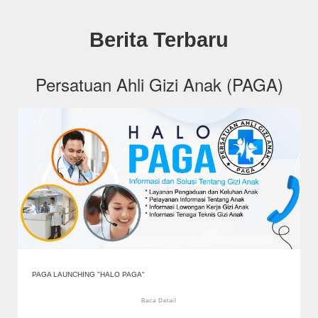
Berita Terbaru
Persatuan Ahli Gizi Anak (PAGA)
PAGA LAUNCHING "HALO PAGA"
Baca Detail