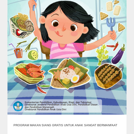
PROGRAM MAKAN SIANG GRATIS UNTUK ANAK SANGAT BERMANFAAT