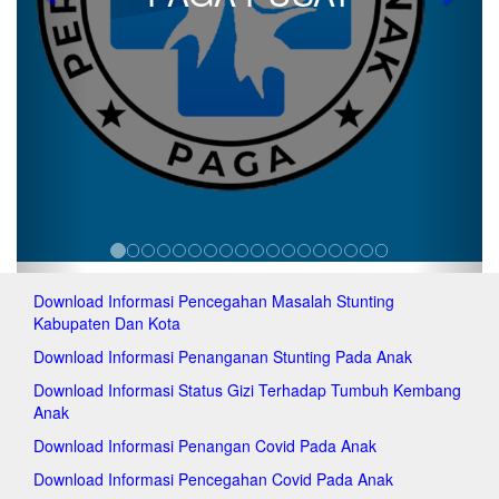
Previous
Next
Download Informasi Pencegahan Masalah Stunting
Kabupaten Dan Kota
Download Informasi Penanganan Stunting Pada Anak
Download Informasi Status Gizi Terhadap Tumbuh Kembang
Anak
Download Informasi Penangan Covid Pada Anak
Download Informasi Pencegahan Covid Pada Anak